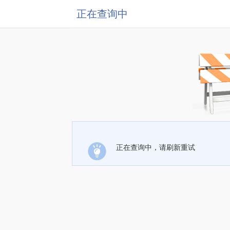
正在查询中
正在查询中，请刷新重试