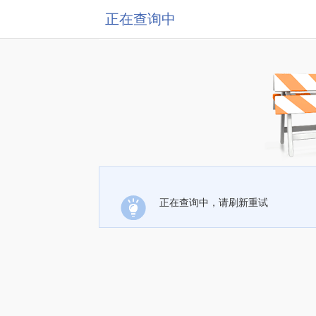
正在查询中
正在查询中，请刷新重试